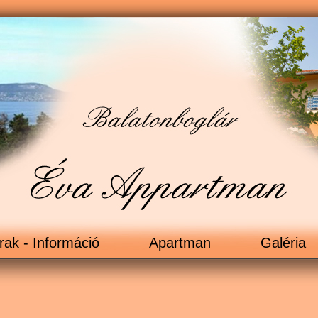
rak - Információ
Apartman
Galéria